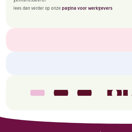
lees dan verder op onze
pagina voor werkgevers