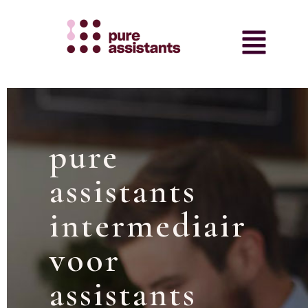
pure
assistants
intermediair
voor
assistants