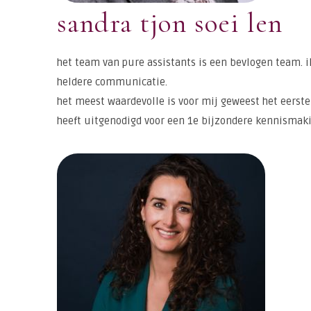
sandra tjon soei len
het team van pure assistants is een bevlogen team. 
heldere communicatie.
het meest waardevolle is voor mij geweest het eerste
heeft uitgenodigd voor een 1e bijzondere kennismak