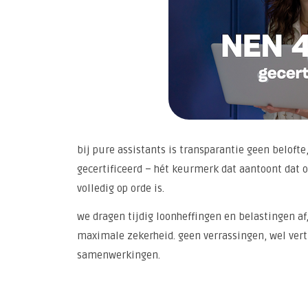
bij pure assistants is transparantie geen belofte
gecertificeerd – hét keurmerk dat aantoont dat o
volledig op orde is.
we dragen tijdig loonheffingen en belastingen af,
maximale zekerheid. geen verrassingen, wel ve
samenwerkingen.