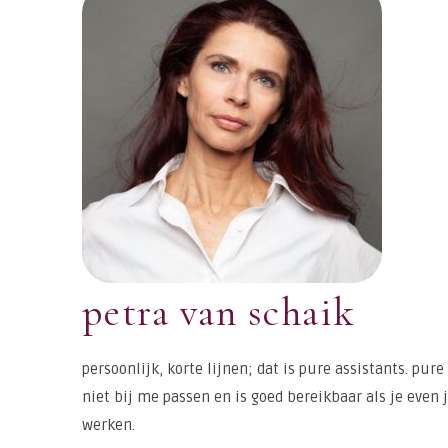
petra van schaik
persoonlijk, korte lijnen; dat is pure assistants. pur
niet bij me passen en is goed bereikbaar als je even 
werken.