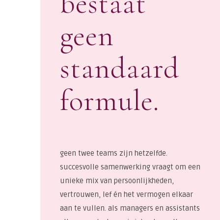
bestaat
geen
standaard
formule.
geen twee teams zijn hetzelfde.
succesvolle samenwerking vraagt om een
unieke mix van persoonlijkheden,
vertrouwen, lef én het vermogen elkaar
aan te vullen. als managers en assistants