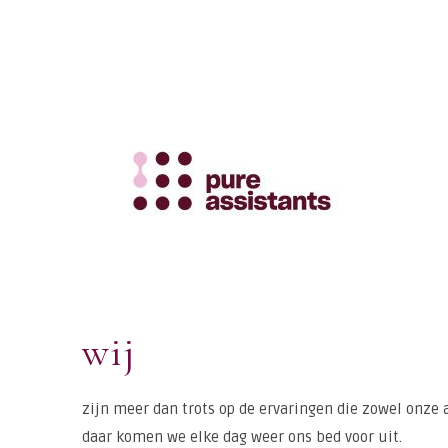
wij
zijn meer dan trots op de ervaringen die zowel onze 
daar komen we elke dag weer ons bed voor uit.