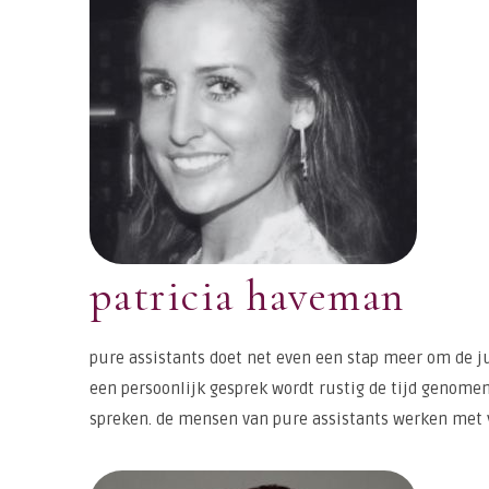
patricia haveman
pure assistants doet net even een stap meer om de jui
een persoonlijk gesprek wordt rustig de tijd genome
spreken. de mensen van pure assistants werken met ve