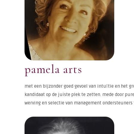
pamela arts
met een bijzonder goed gevoel van intuïtie en het gro
kandidaat op de juiste plek te zetten. mede door pur
werving en selectie van management ondersteuners v