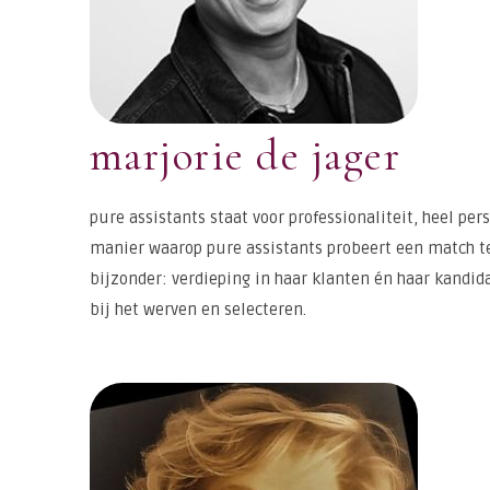
marjorie de jager
pure assistants staat voor professionaliteit, heel per
manier waarop pure assistants probeert een match te
bijzonder: verdieping in haar klanten én haar kandida
bij het werven en selecteren.