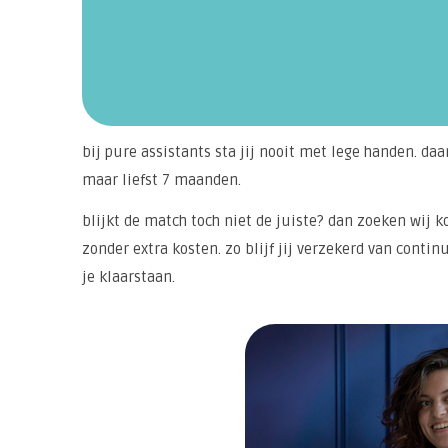
bij pure assistants sta jij nooit met lege handen. 
maar liefst 7 maanden.
blijkt de match toch niet de juiste? dan zoeken wij 
zonder extra kosten. zo blijf jij verzekerd van contin
je klaarstaan.