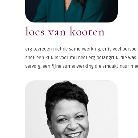
loes van kooten
erg tevreden met de samenwerking. er is veel persoo
snel. een klik is voor mij heel erg belangrijk. die wa
vervolg. een fijne samenwerking die smaakt naar mee