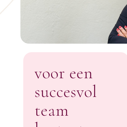
voor een
succesvol
team