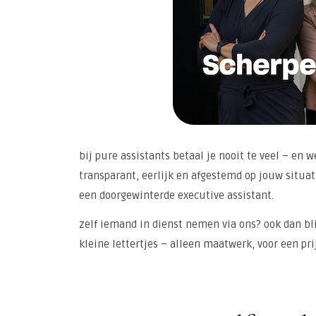
bij pure assistants betaal je nooit te veel – en w
transparant, eerlijk en afgestemd op jouw situati
een doorgewinterde executive assistant.
zelf iemand in dienst nemen via ons? ook dan bli
kleine lettertjes – alleen maatwerk, voor een prij