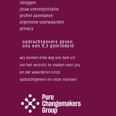
inloggen
jouw urenregistratie
profiel aanmaken
algemene voorwaarden
privacy
opdrachtgevers geven
ons een 9,3 gemiddeld
wij komen elke dag ons bed uit
om het verschil te maken voor jou.
en dat waarderen onze
opdrachtgevers en onze mensen.