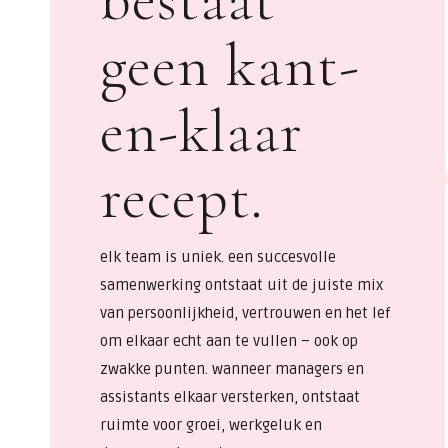
geen kant-
en-klaar
recept.
elk team is uniek. een succesvolle
samenwerking ontstaat uit de juiste mix
van persoonlijkheid, vertrouwen en het lef
om elkaar echt aan te vullen – ook op
zwakke punten. wanneer managers en
assistants elkaar versterken, ontstaat
ruimte voor groei, werkgeluk en