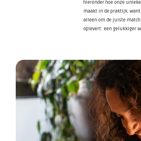
hieronder hoe onze unieke
maakt in de praktijk. want 
alleen om de juiste match
oplevert: een gelukkiger w