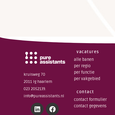
vacatures
alle banen
per regio
per functie
kruisweg 70
per vakgebied
2011 lg haarlem
023 2052139.
contact
info@pureassistants.nl
contact formulier
contact gegevens