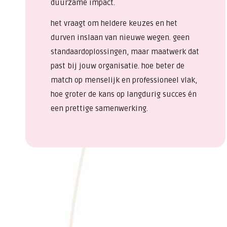
duurzame impact.
het vraagt om heldere keuzes en het
durven inslaan van nieuwe wegen. geen
standaardoplossingen, maar maatwerk dat
past bij jouw organisatie. hoe beter de
match op menselijk en professioneel vlak,
hoe groter de kans op langdurig succes én
een prettige samenwerking.