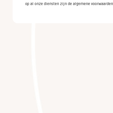
op al onze diensten zijn de
algemene voorwaarden