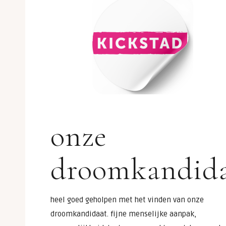
onze
droomkandid
heel goed geholpen met het vinden van onze
droomkandidaat. fijne menselijke aanpak,