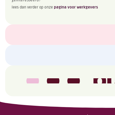
lees dan verder op onze
pagina voor werkgevers