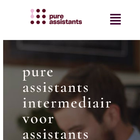
pure
assistants
intermediair
voor
assistants