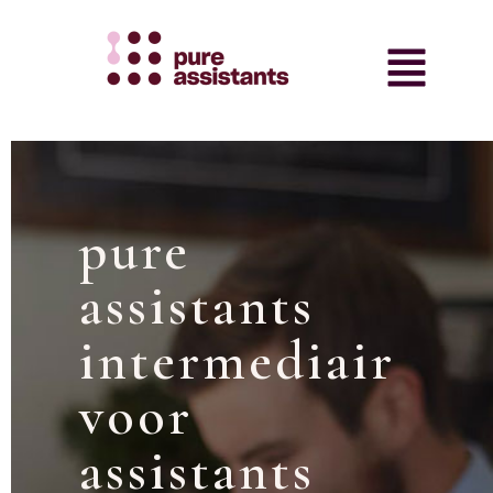
pure
assistants
intermediair
voor
assistants