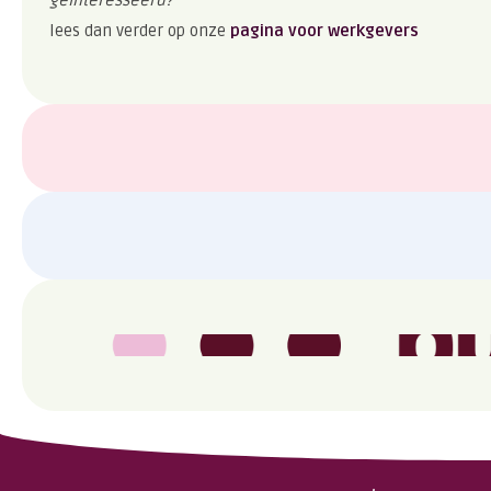
lees dan verder op onze
pagina voor werkgevers