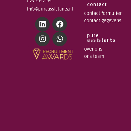
023 2052139.
contact
info@pureassistants.nl
contact formulier
contact gegevens
pure
assistants
over ons
ons team