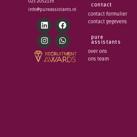
023 2052139.
contact
info@pureassistants.nl
contact formulier
contact gegevens
pure
assistants
over ons
ons team