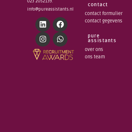
023 2052139.
contact
info@pureassistants.nl
contact formulier
contact gegevens
pure
assistants
over ons
ons team