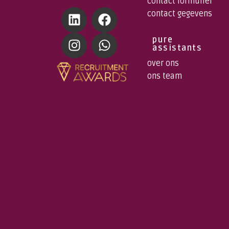
contact formulier
contact gegevens
pure
assistants
over ons
ons team