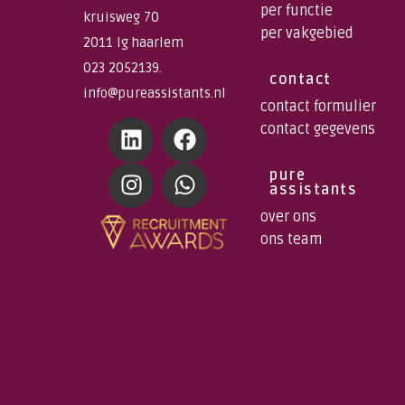
per functie
kruisweg 70
per vakgebied
2011 lg haarlem
023 2052139.
contact
info@pureassistants.nl
contact formulier
contact gegevens
pure
assistants
over ons
ons team