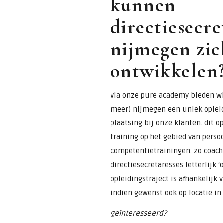
kunnen
directiesecre
nijmegen zic
ontwikkelen
via onze pure academy bieden wij
meer) nijmegen een uniek oplei
plaatsing bij onze klanten. dit 
training op het gebied van perso
competentietrainingen. zo coach
directiesecretaresses letterlijk ‘
opleidingstraject is afhankelijk
indien gewenst ook op locatie in
geïnteresseerd?