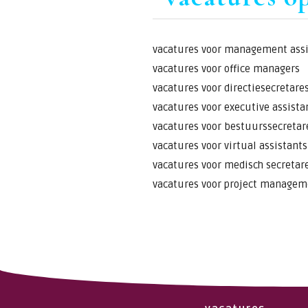
vacatures voor management ass
vacatures voor office managers
vacatures voor directiesecretare
vacatures voor executive assista
vacatures voor bestuurssecretar
vacatures voor virtual assistants
vacatures voor medisch secretar
vacatures voor project manageme