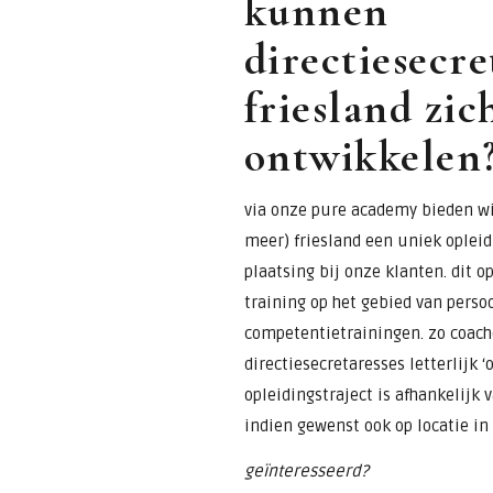
kunnen
directiesecre
friesland zic
ontwikkelen
via onze pure academy bieden wij
meer) friesland een uniek oplei
plaatsing bij onze klanten. dit 
training op het gebied van perso
competentietrainingen. zo coach
directiesecretaresses letterlijk ‘
opleidingstraject is afhankelijk
indien gewenst ook op locatie in 
geïnteresseerd?