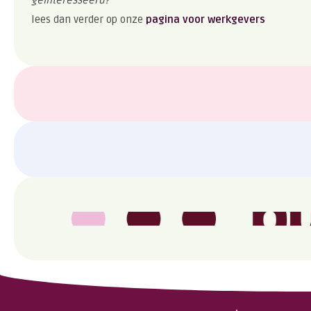
lees dan verder op onze
pagina voor werkgevers