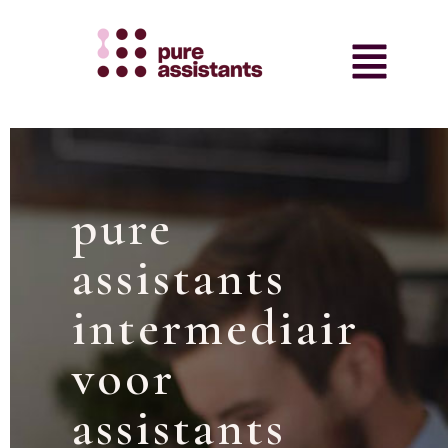
pure
assistants
intermediair
voor
assistants