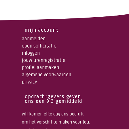
mijn account
aanmelden
open sollicitatie
inloggen
jouw urenregistratie
profiel aanmaken
algemene voorwaarden
privacy
opdrachtgevers geven
ons een 9,3 gemiddeld
wij komen elke dag ons bed uit
om het verschil te maken voor jou.