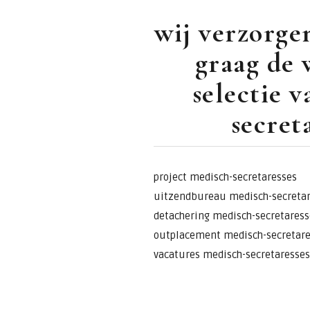
wij verzorge
graag de 
selectie 
secreta
project medisch-secretaresses
uitzendbureau medisch-secretar
detachering medisch-secretaress
outplacement medisch-secretare
vacatures medisch-secretaresses