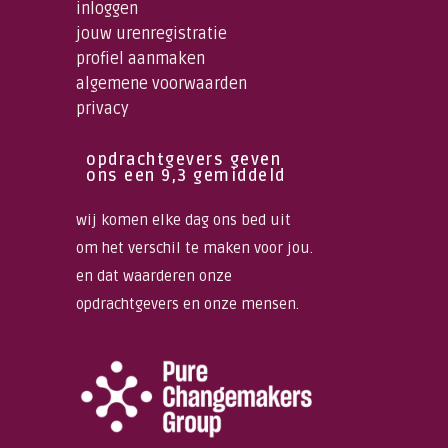
inloggen
jouw urenregistratie
profiel aanmaken
algemene voorwaarden
privacy
opdrachtgevers geven
ons een 9,3 gemiddeld
wij komen elke dag ons bed uit
om het verschil te maken voor jou.
en dat waarderen onze
opdrachtgevers en onze mensen.