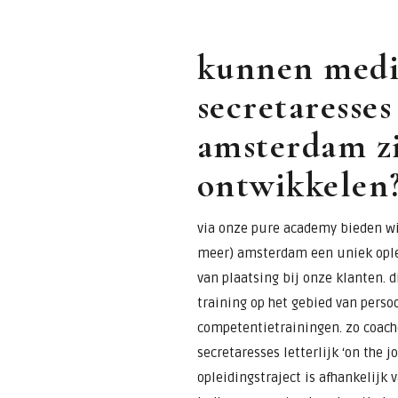
kunnen medi
secretaresses
amsterdam zi
ontwikkelen
via onze pure academy bieden wi
meer) amsterdam een uniek ople
van plaatsing bij onze klanten. 
training op het gebied van perso
competentietrainingen. zo coac
secretaresses letterlijk ‘on the j
opleidingstraject is afhankelijk