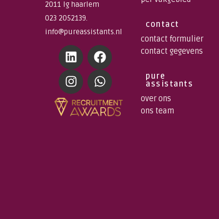
2011 lg haarlem
023 2052139.
contact
info@pureassistants.nl
contact formulier
contact gegevens
pure
assistants
over ons
ons team