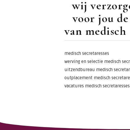
wij verzorg
voor jou de
van medisch s
medisch secretaresses
werving en selectie medisch sec
uitzendbureau medisch secretar
outplacement medisch secretare
vacatures medisch secretaresses